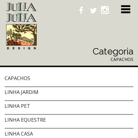
Categoria
CAPACHOS
CAPACHOS
LINHA JARDIM
LINHA PET
LINHA EQUESTRE
LINHA CASA