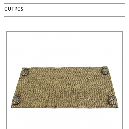
OUTROS