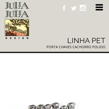
LINHA PET
PORTA CHAVES CACHORRO POLIDO