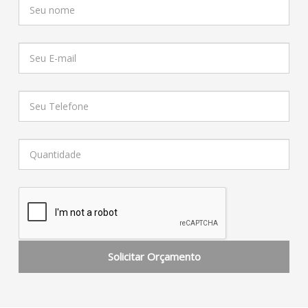
Solicitar Orçamento