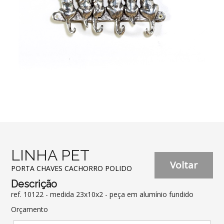
LINHA PET
Voltar
PORTA CHAVES CACHORRO POLIDO
Descrição
ref. 10122 - medida 23x10x2 - peça em alumínio fundido
Orçamento